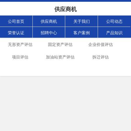
供应商机
公司首页
供应商机
关于我们
公司动态
荣誉认证
招聘中心
客户案例
产品知识
无形资产评估
固定资产评估
企业价值评估
项目评估
加油站资产评估
拆迁评估