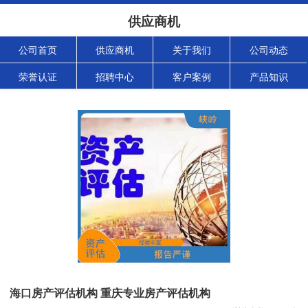
供应商机
公司首页
供应商机
关于我们
公司动态
荣誉认证
招聘中心
客户案例
产品知识
海口房产评估机构 重庆专业房产评估机构