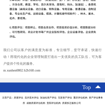
我们公司以客户的满意度为标准，专注细节，坚守承诺，快速行
动！用现代化的企业管理制度打造出一支优良的员工队伍，可为客
户提供个性化的服务。
m.xunhen0802.b2b168.com
Top
主营产品：房屋评估 花卉苗木评估 加油站资产评估 无形资产评估 重庆评估机构 资产评估事务
所 成都房屋评估机构 贵阳评估机构 房屋拆迁服务公司