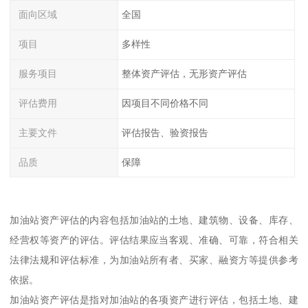
面向区域
全国
项目
多样性
服务项目
整体资产评估，无形资产评估
评估费用
因项目不同价格不同
主要文件
评估报告、验资报告
品质
保障
加油站资产评估的内容包括加油站的土地、建筑物、设备、库存、
经营权等资产的评估。评估结果应当客观、准确、可靠，符合相关
法律法规和评估标准，为加油站所有者、买家、融资方等提供参考
依据。
加油站资产评估是指对加油站的各项资产进行评估，包括土地、建