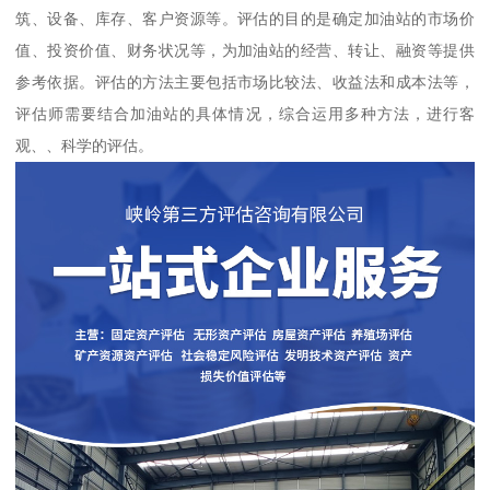
筑、设备、库存、客户资源等。评估的目的是确定加油站的市场价
值、投资价值、财务状况等，为加油站的经营、转让、融资等提供
参考依据。评估的方法主要包括市场比较法、收益法和成本法等，
评估师需要结合加油站的具体情况，综合运用多种方法，进行客
观、、科学的评估。