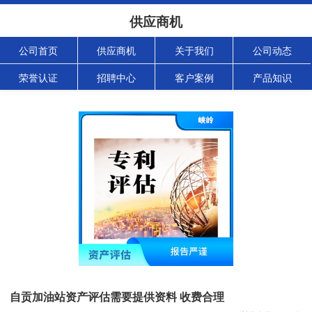
供应商机
公司首页
供应商机
关于我们
公司动态
荣誉认证
招聘中心
客户案例
产品知识
自贡加油站资产评估需要提供资料 收费合理