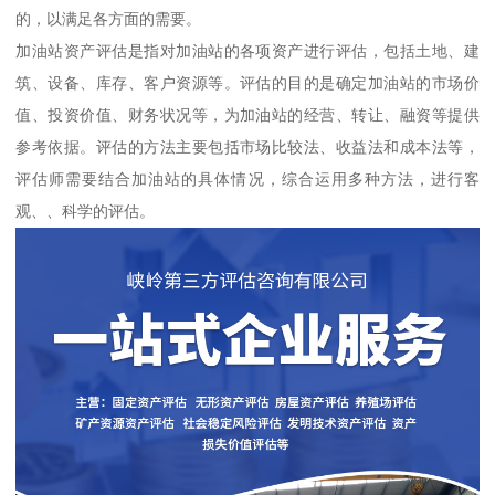
的，以满足各方面的需要。
加油站资产评估是指对加油站的各项资产进行评估，包括土地、建
筑、设备、库存、客户资源等。评估的目的是确定加油站的市场价
值、投资价值、财务状况等，为加油站的经营、转让、融资等提供
参考依据。评估的方法主要包括市场比较法、收益法和成本法等，
评估师需要结合加油站的具体情况，综合运用多种方法，进行客
观、、科学的评估。