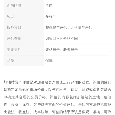
面向区域
全国
项目
多样性
服务项目
整体资产评估，无形资产评估
评估费用
因项目不同价格不同
主要文件
评估报告、验资报告
品质
保障
加油站资产评估是对加油站资产价值进行评估的过程。评估的目的
是确定加油站的市场价值，以便在出售、购买、融资或保险等场合
中确定其合理的交易价格。评估的内容包括加油站的土地、建筑
物、设备、库存、客户群等方面的价值评估。评估的方法包括市场
比较法、收益法、成本法等。评估的结果应该是客观、准确、可靠