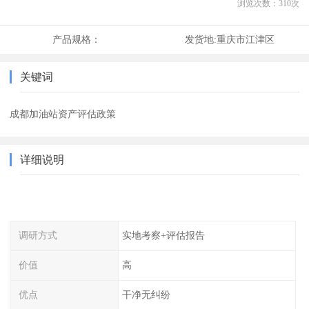
浏览次数：
310
次
产品规格：
发货地:
重庆市江津区
关键词
成都加油站资产评估政策
详细说明
调研方式
实地考察+评估报告
价值
高
优点
干净无纠纷