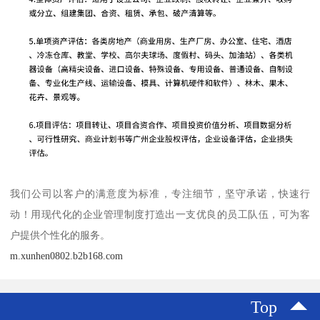
我们公司以客户的满意度为标准，专注细节，坚守承诺，快速行
动！用现代化的企业管理制度打造出一支优良的员工队伍，可为客
户提供个性化的服务。
m.xunhen0802.b2b168.com
Top