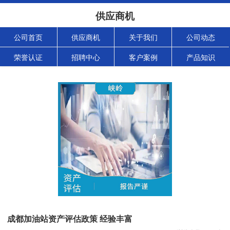
供应商机
公司首页
供应商机
关于我们
公司动态
荣誉认证
招聘中心
客户案例
产品知识
成都加油站资产评估政策 经验丰富