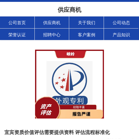
供应商机
公司首页
供应商机
关于我们
公司动态
荣誉认证
招聘中心
客户案例
产品知识
宜宾资质价值评估需要提供资料 评估流程标准化