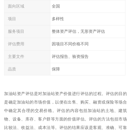
面向区域
全国
项目
多样性
服务项目
整体资产评估，无形资产评估
评估费用
因项目不同价格不同
主要文件
评估报告、验资报告
品质
保障
加油站资产评估是对加油站资产价值进行评估的过程。评估的目的
是确定加油站的市场价值，以便在出售、购买、融资或保险等场合
中确定其合理的交易价格。评估的内容包括加油站的土地、建筑
物、设备、库存、客户群等方面的价值评估。评估的方法包括市场
比较法、收益法、成本法等。评估的结果应该是客观、准确、可靠