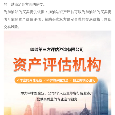
的，以满足各方面的需要。
为加油站的买卖提供依据：加油站资产评估可以为加油站的买卖提
供可靠的资产价值评估，帮助买卖双方确定合理的交易价格，降低
交易风险。