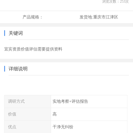
浏览次数：
253
次
产品规格：
发货地:
重庆市江津区
关键词
宜宾资质价值评估需要提供资料
详细说明
调研方式
实地考察+评估报告
价值
高
优点
干净无纠纷