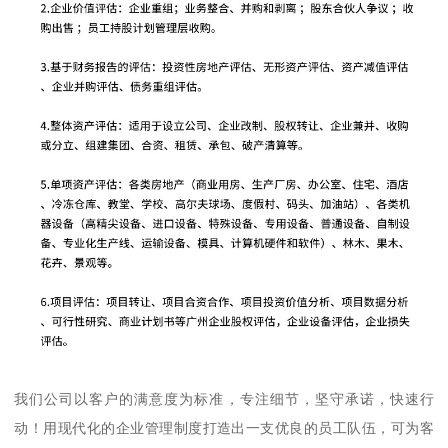
我们公司以客户的满意度为标准，专注细节，坚守承诺，快速行
动！用现代化的企业管理制度打造出一支优良的员工队伍，可为客