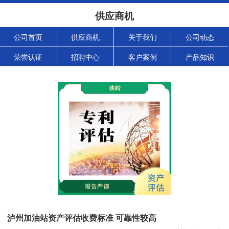
供应商机
公司首页
供应商机
关于我们
公司动态
荣誉认证
招聘中心
客户案例
产品知识
泸州加油站资产评估收费标准 可靠性较高