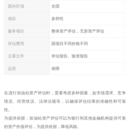
面向区域
全国
项目
多样性
服务项目
整体资产评估，无形资产评估
评估费用
因项目不同价格不同
主要文件
评估报告、验资报告
品质
保障
在进行加油站资产评估时，需要考虑多种因素，如市场需求、竞争
情况、经营状况、法律法规等，以确保评估结果的准确性和可靠
性。
为提供依据：加油站资产评估可以为银行和其他金融机构提供可靠
的资产价值评估，为提供依据，降低风险。