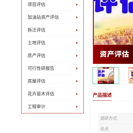
项目评估
加油站资产评估
拆迁评估
土地评估
房产评估
可行性研报告
房屋评估
花卉苗木评估
产品描述
工程审计
调研方式
优点