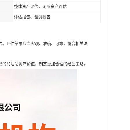
整体资产评估，无形资产评估
评估报告、验资报告
估。评估结果应当客观、准确、可靠，符合相关法
己的加油站资产价值，制定更加合理的经营策略。