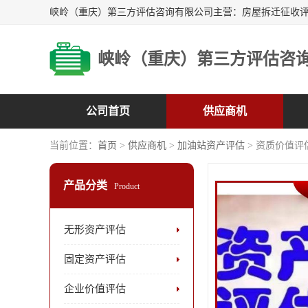
峡岭（重庆）第三方评估咨
公司首页
供应商机
当前位置：
首页
>
供应商机
>
加油站资产评估
> 资质价值评
产品分类
Product
无形资产评估
固定资产评估
企业价值评估