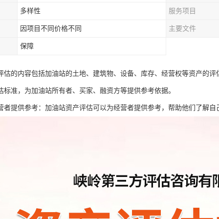
多样性
服务项目
因项目不同价格不同
主要文件
保障
评估的内容包括加油站的土地、建筑物、设备、库存、经营权等资产的评
估标准，为加油站所有者、买家、融资方等提供参考依据。
营者提供参考：加油站资产评估可以为经营者提供参考，帮助他们了解自