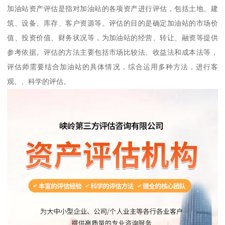
加油站资产评估是指对加油站的各项资产进行评估，包括土地、建
筑、设备、库存、客户资源等。评估的目的是确定加油站的市场价
值、投资价值、财务状况等，为加油站的经营、转让、融资等提供
参考依据。评估的方法主要包括市场比较法、收益法和成本法等，
评估师需要结合加油站的具体情况，综合运用多种方法，进行客
观、、科学的评估。