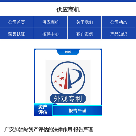
供应商机
公司首页
供应商机
关于我们
公司动态
荣誉认证
招聘中心
客户案例
产品知识
广安加油站资产评估的法律作用 报告严谨