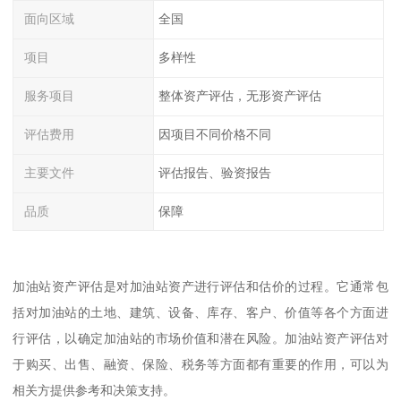
面向区域
全国
项目
多样性
服务项目
整体资产评估，无形资产评估
评估费用
因项目不同价格不同
主要文件
评估报告、验资报告
品质
保障
加油站资产评估是对加油站资产进行评估和估价的过程。它通常包
括对加油站的土地、建筑、设备、库存、客户、价值等各个方面进
行评估，以确定加油站的市场价值和潜在风险。加油站资产评估对
于购买、出售、融资、保险、税务等方面都有重要的作用，可以为
相关方提供参考和决策支持。